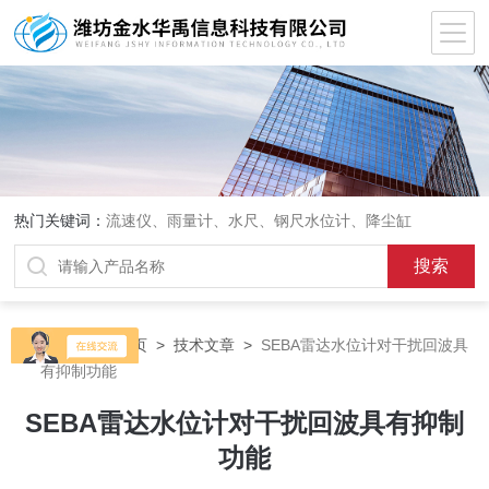
热门关键词：
流速仪、雨量计、水尺、钢尺水位计、降尘缸
当前位置：
首页
>
技术文章
>
SEBA雷达水位计对干扰回波具
有抑制功能
SEBA雷达水位计对干扰回波具有抑制
功能