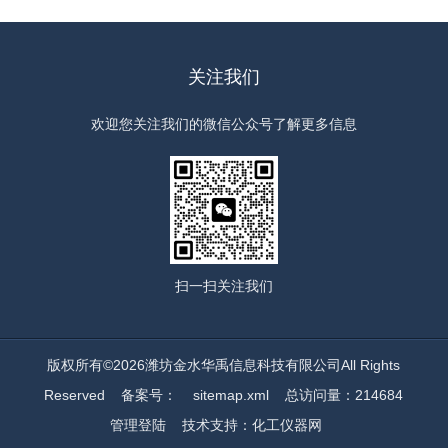
关注我们
欢迎您关注我们的微信公众号了解更多信息
扫一扫
关注我们
版权所有©2026潍坊金水华禹信息科技有限公司All Rights
Reserved
备案号：
sitemap.xml
总访问量：214684
管理登陆
技术支持：
化工仪器网