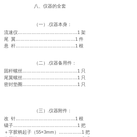
八、仪器的全套
（一）.仪器本身：
流速仪…………………………………1 架
尾 翼…………………………………1 件
悬 杆…………………………………1 根
（二）.仪器备用件：
固杆螺丝………………………………1 只
尾翼螺丝………………………………1 只
密封垫圈………………………………1 只
（三）.仪器附件：
改 针…………………………………1 根
镊子……………………………………1 把
＋字胶柄起子（5
5×3mm
）……………1 把