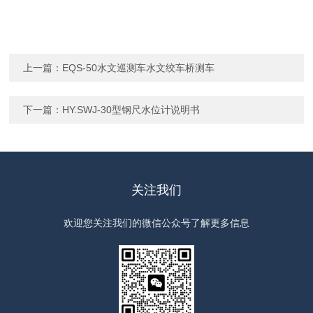
上一篇：
EQS-50水文巡测车水文绞车桥测车
下一篇：
HY.SWJ-30型钢尺水位计说明书
关注我们
欢迎您关注我们的微信公众号了解更多信息