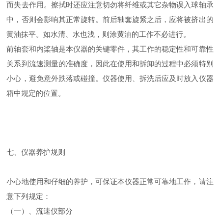
而失去作用。擦拭时还应注意切勿将纤维或其它杂物误入球轴承
中，否则会影响其正常旋转。前后轴套旋紧之后，应将被挤出的
黄油抹平。如水清、水也浅，则涂黄油的工作不必进行。
前轴套和内桨轴是本仪器的关键零件，其工作的稳定性和可靠性
关系到流速测量的准确度，因此在使用和拆卸的过程中必须特别
小心，避免意外跌落或碰撞。仪器使用、拆洗后应及时放入仪器
箱中规定的位置。
七、仪器养护规则
小心地使用和仔细的养护，可保证本仪器正常可靠地工作，请注
意下列规定：
（一）、流速仪部分