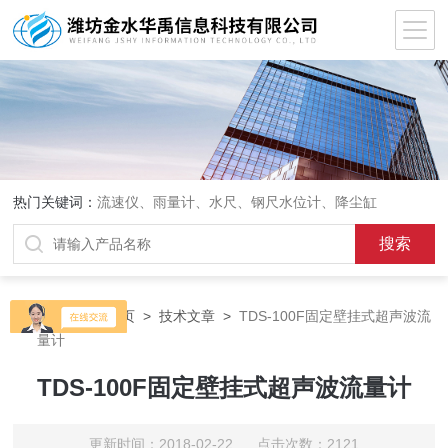
热门关键词：
流速仪、雨量计、水尺、钢尺水位计、降尘缸
当前位置：
首页
>
技术文章
>
TDS-100F固定壁挂式超声波流
量计
TDS-100F固定壁挂式超声波流量计
更新时间：2018-02-22 点击次数：2121