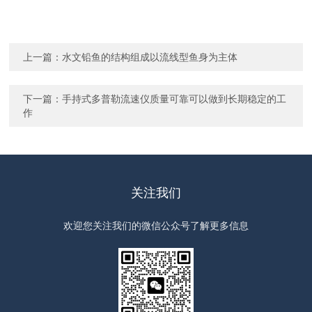
上一篇：
水文铅鱼的结构组成以流线型鱼身为主体
下一篇：
手持式多普勒流速仪质量可靠可以做到长期稳定的工
作
关注我们
欢迎您关注我们的微信公众号了解更多信息