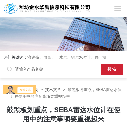
热门关键词：
流速仪、雨量计、水尺、钢尺水位计、降尘缸
当前位置：
首页
>
技术文章
>
敲黑板划重点，SEBA雷达水位
计在使用中的注意事项要重视起来
敲黑板划重点，SEBA雷达水位计在使
用中的注意事项要重视起来