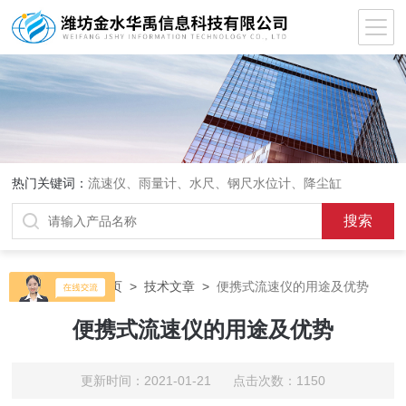
热门关键词：
流速仪、雨量计、水尺、钢尺水位计、降尘缸
当前位置：
首页
>
技术文章
>
便携式流速仪的用途及优势
便携式流速仪的用途及优势
更新时间：2021-01-21 点击次数：1150