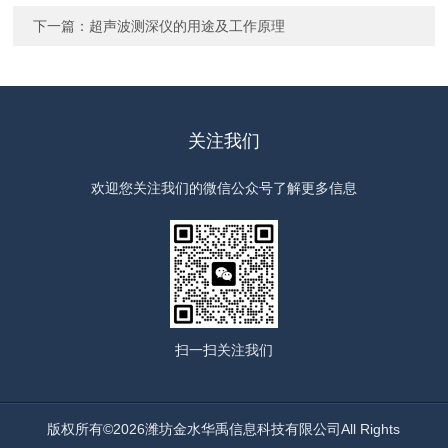
下一篇：
超声波测深仪的用途及工作原理
关注我们
欢迎您关注我们的微信公众号了解更多信息
扫一扫
关注我们
版权所有©2026潍坊金水华禹信息科技有限公司All Rights