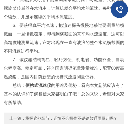
螺旋桨传感器在水流中，计算机就会平均水的流速。每秒获取一
个读数，并显示连续的平均水流速度。
6、要获得真平均流速，把流速探头慢慢地移过要测量的横
截面。一旦读数稳定，即得到横截面的真平均水流速度。这可以
高精度地测量流速，它对出现在一直有波浪的整个水流横截面的
不同流速进行平均。
7、该仪器结构简易、轻巧方便、耗电省、功能齐全、自动
化程度高、稳定可靠，符合国家明渠流量测量标准，配置80度高
温旋桨，是国内目前新型的便携式流速测量仪器。
总结：
便携式流速仪
的用途及优势，看完本文您就应该有了
基本的认识和了解相信大家都明白了吧！总的来说，希望对大家
有所帮助。
上一篇：
掌握这些细节，还怕不会操作不锈钢普通雨量计吗？