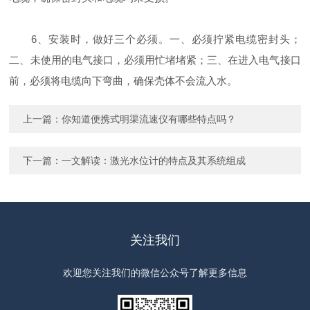
6、安装时，做好三个必须。一、必须拧紧电缆密封头；
二、未使用的电气接口，必须用忙堵堵紧；三、在进入电气接口
前，必须将电缆向下弯曲，确保壳体不会流入水。
上一篇：
你知道便携式明渠流速仪有哪些特点吗？
下一篇：
一文解读：激光水位计的特点及其系统组成
关注我们
欢迎您关注我们的微信公众号了解更多信息