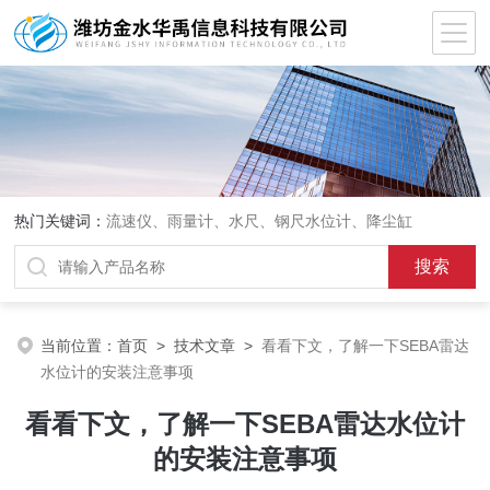
热门关键词：
流速仪、雨量计、水尺、钢尺水位计、降尘缸
当前位置：
首页
>
技术文章
>
看看下文，了解一下SEBA雷达
水位计的安装注意事项
看看下文，了解一下SEBA雷达水位计
的安装注意事项