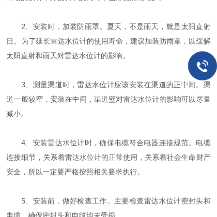
2、安装时，加装防雨罩。夏天，不是雨天，就是太阳直射
日。为了延长雷达水位计的使用寿命，建议加装防雨罩，以缓解
太阳直射和雨天对雷达水位计的影响。
3、测量渠道时，雷达水位计应该安装在渠道的正中间。渠
道一般较窄，安装在中间，渠道壁对雷达水位计的影响可以尽量
减小。
4、安装雷达水位计时，确保电缆符合电器连接规范。电缆
连接细节，关系着雷达水位计的正常使用，关系着社会生命财产
安全，所以一定要严格按照相关要求执行。
5、安装前，做好检查工作。主要检查雷达水位计密封头和
电缆，确保密封头和电缆均未受损。