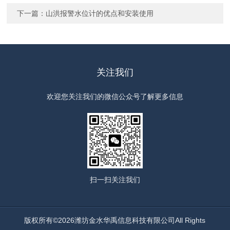
下一篇：
山洪报警水位计的优点和安装使用
关注我们
欢迎您关注我们的微信公众号了解更多信息
扫一扫
关注我们
版权所有©2026潍坊金水华禹信息科技有限公司All Rights