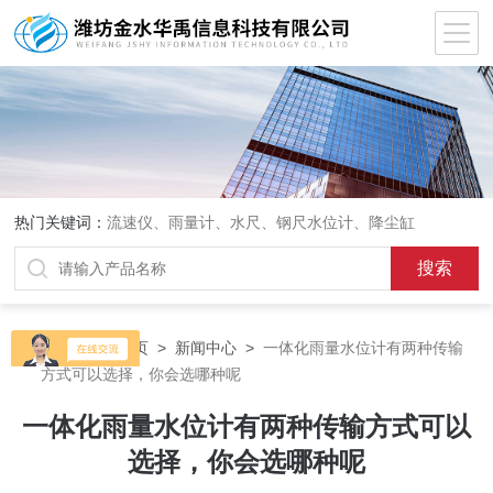
热门关键词：
流速仪、雨量计、水尺、钢尺水位计、降尘缸
当前位置：
首页
>
新闻中心
>
一体化雨量水位计有两种传输
方式可以选择，你会选哪种呢
一体化雨量水位计有两种传输方式可以
选择，你会选哪种呢