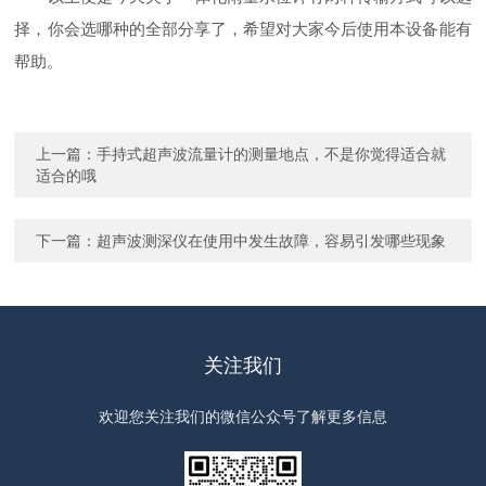
择，你会选哪种的全部分享了，希望对大家今后使用本设备能有
帮助。
上一篇：
手持式超声波流量计的测量地点，不是你觉得适合就
适合的哦
下一篇：
超声波测深仪在使用中发生故障，容易引发哪些现象
关注我们
欢迎您关注我们的微信公众号了解更多信息