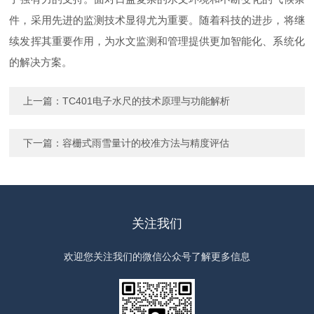
件，采用先进的监测技术显得尤为重要。随着科技的进步，将继
续发挥其重要作用，为水文监测和管理提供更加智能化、系统化
的解决方案。
上一篇：
TC401电子水尺的技术原理与功能解析
下一篇：
容栅式雨雪量计的校准方法与精度评估
关注我们
欢迎您关注我们的微信公众号了解更多信息