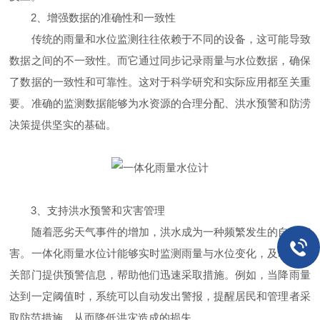
2、增强数据的准确性和一致性
传统的雨量和水位监测往往依赖于不同的设备，这可能导致
数据之间的不一致性。而它通过同步记录雨量与水位数据，确保
了数据的一致性和可靠性。这对于科学研究和实际应用都至关重
要。准确的监测数据能够为水资源的合理分配、洪水预警和防涝
决策提供坚实的基础。
3、支持洪水预警和灾害管理
随着恶劣天气事件的增加，洪水成为一种频繁发生的自然灾
害。一体化雨量水位计能够实时监测雨量与水位变化，及时向相
关部门提供预警信息，帮助他们迅速采取措施。例如，当降雨量
达到一定阈值时，系统可以自动发出警报，提醒居民和管理者采
取防范措施，从而降低洪灾造成的损失。