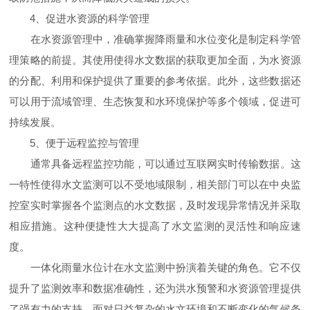
4、促进水资源的科学管理
在水资源管理中，准确掌握降雨量和水位变化是制定科学管
理策略的前提。其使用使得水文数据的获取更加全面，为水资源
的分配、利用和保护提供了重要的参考依据。此外，这些数据还
可以用于流域管理、生态恢复和水环境保护等多个领域，促进可
持续发展。
5、便于远程监控与管理
通常具备远程监控功能，可以通过互联网实时传输数据。这
一特性使得水文监测可以不受地域限制，相关部门可以在中央监
控室实时掌握各个监测点的水文数据，及时发现异常情况并采取
相应措施。这种便捷性大大提高了水文监测的灵活性和响应速
度。
一体化雨量水位计在水文监测中扮演着关键的角色。它不仅
提升了监测效率和数据准确性，还为洪水预警和水资源管理提供
了强有力的支持。面对日益复杂的水文环境和不断变化的气候条