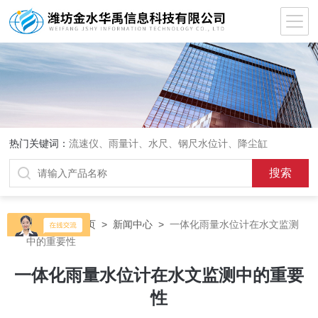
热门关键词：
流速仪、雨量计、水尺、钢尺水位计、降尘缸
当前位置：
首页
>
新闻中心
>
一体化雨量水位计在水文监测
中的重要性
一体化雨量水位计在水文监测中的重要
性