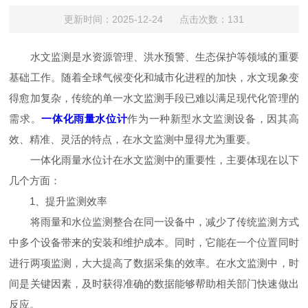
更新时间：2025-12-24 点击次数：131
水文监测是水资源管理、洪水预警、生态保护等领域的重要
基础工作。随着全球气候变化和城市化进程的加快，水文现象变
得愈加复杂，传统的单一水文监测手段已难以满足现代化管理的
需求。
一体化雨量水位计
作为一种新型水文监测设备，因其高
效、精准、灵活的特点，在水文监测中显得尤为重要。
一体化雨量水位计在水文监测中的重要性，主要体现在以下
几个方面：
1、提升监测效率
将雨量和水位监测整合在同一设备中，减少了传统监测方式
中多个设备带来的安装和维护成本。同时，它能在一个位置同时
进行两项监测，大大提高了数据采集的效率。在水文监测中，时
间是关键因素，及时获得准确的数据能够帮助相关部门快速做出
反应。