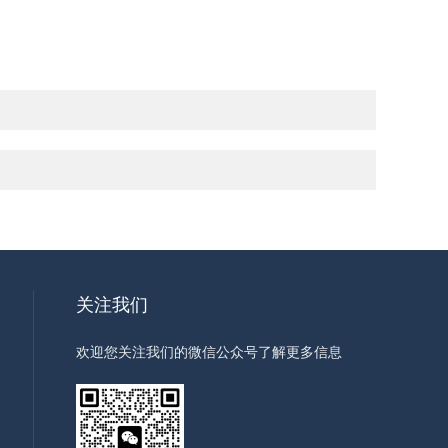
关注我们
欢迎您关注我们的微信公众号了解更多信息