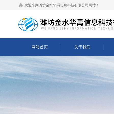
欢迎来到
潍坊金水华禹信息科技有限公司网站
！
网站首页
关于我们