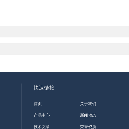
快速链接
首页
关于我们
产品中心
新闻动态
技术文章
荣誉资质