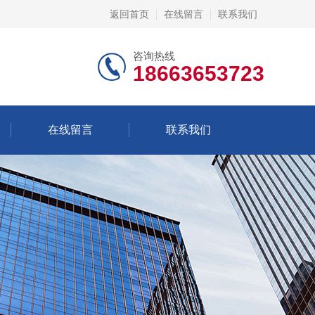
返回首页
在线留言
联系我们
咨询热线
18663653723
在线留言
联系我们