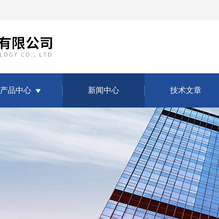
产品中心
新闻中心
技术文章