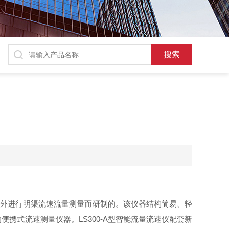
在野外进行明渠流速流量测量而研制的。该仪器结构简易、轻
的便携式流速测量仪器。
LS300-A
型智能流量流速仪配套新