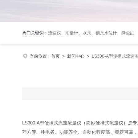
热门关键词：
流速仪、雨量计、水尺、钢尺水位计、降尘缸
当前位置：
首页
>
新闻中心
>
LS300-A型便携式流速
LS300-A型便携式流速流量仪（简称便携式流速仪）
巧方便、耗电省、功能齐全、自动化程度高、稳定可靠，