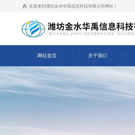
欢迎来到
潍坊金水华禹信息科技有限公司网站
！
网站首页
关于我们