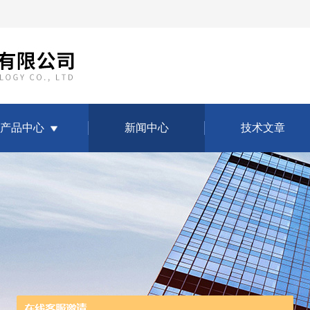
产品中心
新闻中心
技术文章