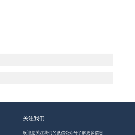
关注我们
欢迎您关注我们的微信公众号了解更多信息