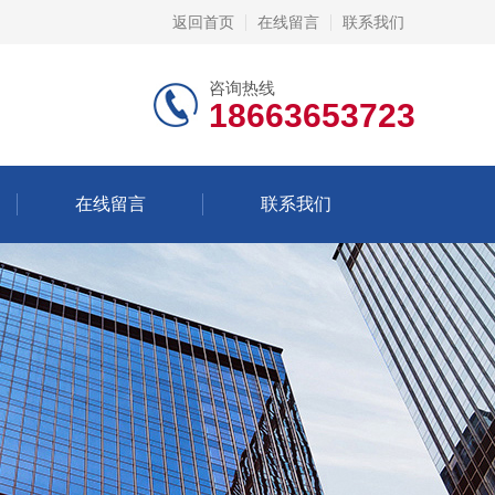
返回首页
在线留言
联系我们
咨询热线
18663653723
在线留言
联系我们