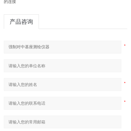
的连接
产品咨询