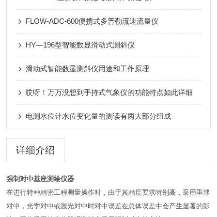
FLOW-ADC-600便携式多普勒流速流量仪
HY—196型智能数显滑动式测斜仪
滑动式智能数显测斜仪用途和工作原理
哎呀！万万没想到手持式气象仪的功能特点如此详细
电测水位计水位变化量的测读有两大部分组成
详细介绍
强制对中基座测绘仪器
在进行特种精密工程测量操作时，由于其精度要求特别高，采用垂球
对中，光学对中或激光对中时对中误差在总体误差中会产生显著的影