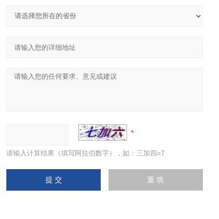
请输入计算结果（填写阿拉伯数字），如：三加四=7