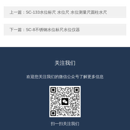
上一篇：
SC-133水位标尺 水位尺 水位测量尺圆柱水尺
下一篇：
SC-8不锈钢水位标尺水位仪器
关注我们
欢迎您关注我们的微信公众号了解更多信息
扫一扫
关注我们