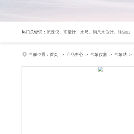
热门关键词：
流速仪、雨量计、水尺、钢尺水位计、降尘缸
当前位置：
首页
>
产品中心
>
气象仪器
>
气象站
> 