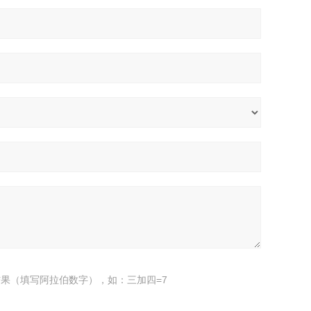
果（填写阿拉伯数字），如：三加四=7