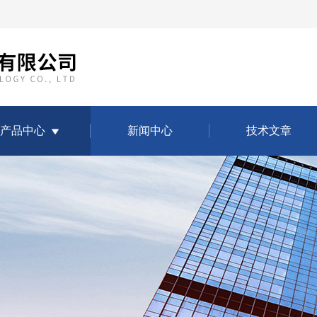
产品中心
新闻中心
技术文章