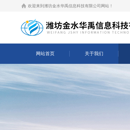
欢迎来到
潍坊金水华禹信息科技有限公司网站
！
网站首页
关于我们