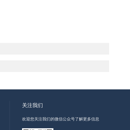
关注我们
欢迎您关注我们的微信公众号了解更多信息