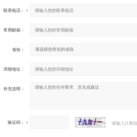
联系电话：
常用邮箱：
省份：
详细地址：
补充说明：
验证码：
请输入计算结