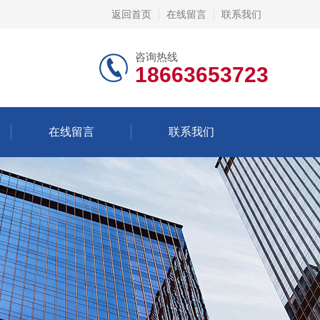
返回首页
在线留言
联系我们
咨询热线
18663653723
在线留言
联系我们