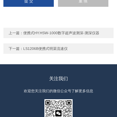
上一篇：
便携式HY.HSW-1000数字超声波测深-测深仪器
下一篇：
LS1206B便携式明渠流速仪
关注我们
欢迎您关注我们的微信公众号了解更多信息