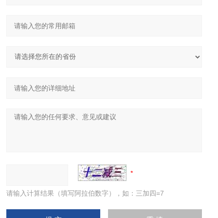
请输入计算结果（填写阿拉伯数字），如：三加四=7