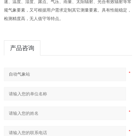
速、温度、湿度、露点、气压、雨量、太阳辐射、光合有效辐射等常
规气象要素，又可根据用户需求定制其它测量要素。具有性能稳定，
检测精度高，无人值守等特点。
产品咨询