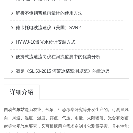
解析不锈钢普通雨量计的使用方法
德卡托电波流速仪（美国）SVR2
HY.WJ-10激光水位计安装方式
便携式流速流向仪在河流监测中的优势分析
满足《SL 59-2015 河流冰情观测规范》的量冰尺
详细介绍
自动气象站
是为农业、气象、生态考察研究等开发生产的。可测量风
向、风速、温度、湿度、露点、气压、雨量、太阳辐射、光合有效辐
射等常规气象要素，又可根据用户需求定制其它测量要素。具有性能