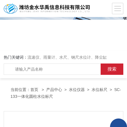
热门关键词：
流速仪、雨量计、水尺、钢尺水位计、降尘缸
当前位置：
首页
>
产品中心
>
水位仪器
>
水位标尺
> SC-
133一体化圆柱水位标尺