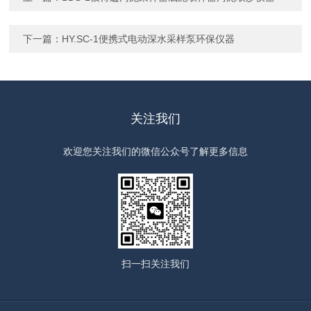
下一篇：
HY.SC-1便携式电动深水采样泵环保仪器
关注我们
欢迎您关注我们的微信公众号了解更多信息
扫一扫
关注我们