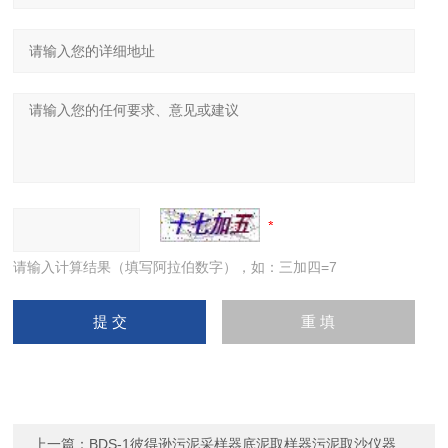
请输入计算结果（填写阿拉伯数字），如：三加四=7
上一篇：
BDS-1彼得逊污泥采样器底泥取样器污泥取沙仪器