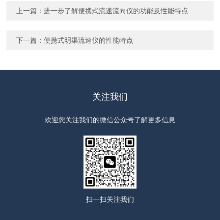
上一篇：
进一步了解便携式流速流向仪的功能及性能特点
下一篇：
便携式明渠流速仪的性能特点
关注我们
欢迎您关注我们的微信公众号了解更多信息
扫一扫
关注我们