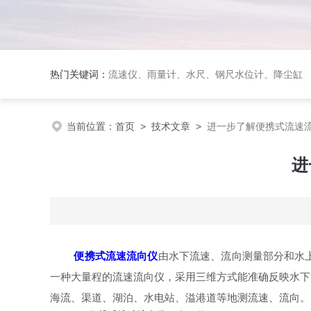
热门关键词：
流速仪、雨量计、水尺、钢尺水位计、降尘缸
当前位置：
首页
>
技术文章
>
进一步了解便携式流速
进
便携式流速流向仪
由水下流速、流向测量部分和水
一种大量程的流速流向仪，采用三维方式能准确反映水下
海流、渠道、湖泊、水电站、溢港道等地测流速、流向。