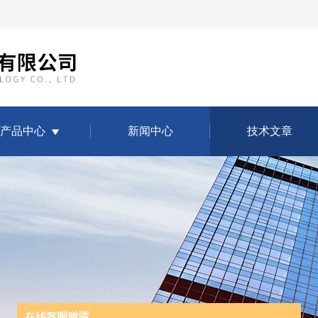
产品中心
新闻中心
技术文章