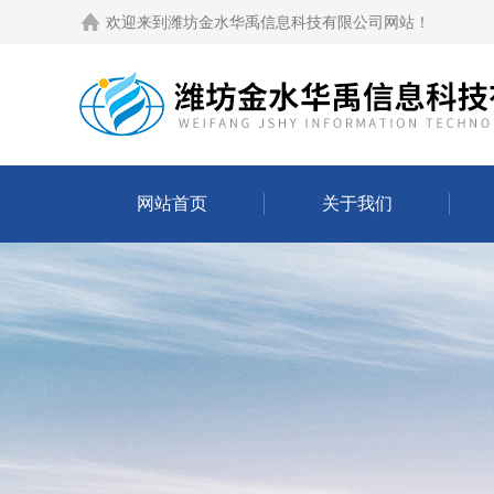
欢迎来到
潍坊金水华禹信息科技有限公司网站
！
网站首页
关于我们