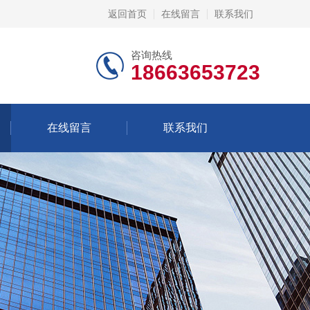
返回首页
在线留言
联系我们
咨询热线
18663653723
在线留言
联系我们