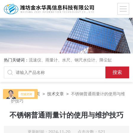
热门关键词：
流速仪、雨量计、水尺、钢尺水位计、降尘缸
当前位置：
首页
>
技术文章
>
不锈钢普通雨量计的使用与维
护技巧
不锈钢普通雨量计的使用与维护技巧
更新时间：2024-11-20 点击次数：521