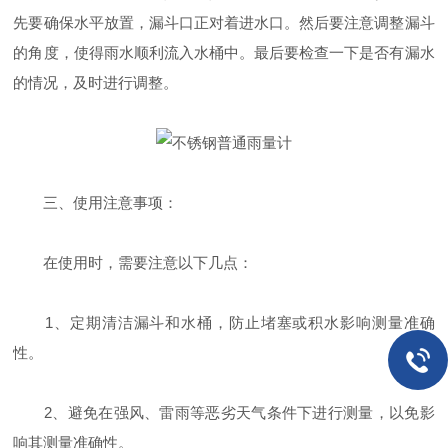
先要确保水平放置，漏斗口正对着进水口。然后要注意调整漏斗
的角度，使得雨水顺利流入水桶中。最后要检查一下是否有漏水
的情况，及时进行调整。
三、使用注意事项：
在使用时，需要注意以下几点：
1、定期清洁漏斗和水桶，防止堵塞或积水影响测量准确
性。
2、避免在强风、雷雨等恶劣天气条件下进行测量，以免影
响其测量准确性。