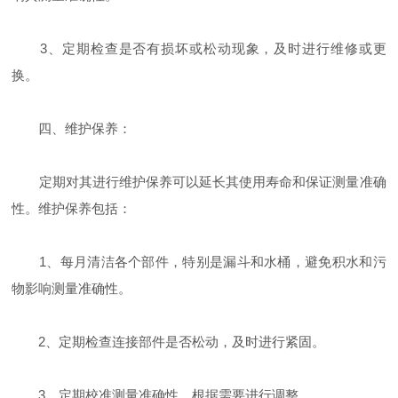
3、定期检查是否有损坏或松动现象，及时进行维修或更
换。
四、维护保养：
定期对其进行维护保养可以延长其使用寿命和保证测量准确
性。维护保养包括：
1、每月清洁各个部件，特别是漏斗和水桶，避免积水和污
物影响测量准确性。
2、定期检查连接部件是否松动，及时进行紧固。
3、定期校准测量准确性，根据需要进行调整。