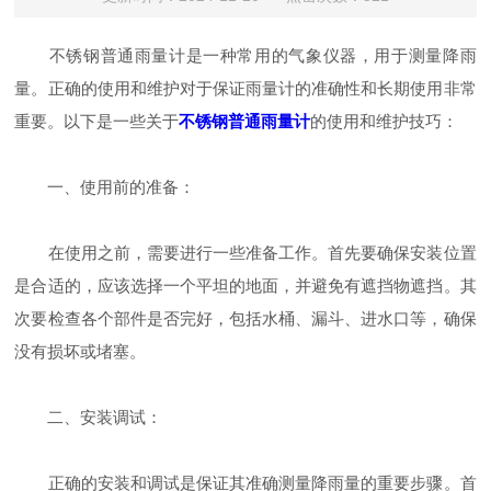
不锈钢普通雨量计是一种常用的气象仪器，用于测量降雨
量。正确的使用和维护对于保证雨量计的准确性和长期使用非常
重要。以下是一些关于
不锈钢普通雨量计
的使用和维护技巧：
一、使用前的准备：
在使用之前，需要进行一些准备工作。首先要确保安装位置
是合适的，应该选择一个平坦的地面，并避免有遮挡物遮挡。其
次要检查各个部件是否完好，包括水桶、漏斗、进水口等，确保
没有损坏或堵塞。
二、安装调试：
正确的安装和调试是保证其准确测量降雨量的重要步骤。首