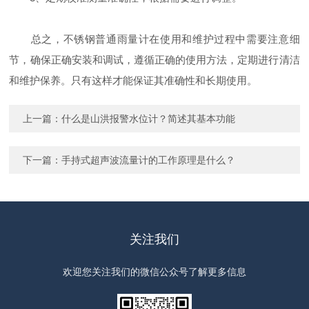
总之，不锈钢普通雨量计在使用和维护过程中需要注意细
节，确保正确安装和调试，遵循正确的使用方法，定期进行清洁
和维护保养。只有这样才能保证其准确性和长期使用。
上一篇：
什么是山洪报警水位计？简述其基本功能
下一篇：
手持式超声波流量计的工作原理是什么？
关注我们
欢迎您关注我们的微信公众号了解更多信息