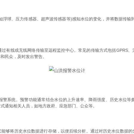
浮球、压力传感器、超声波传感器等)感知水位的变化，并将数据传输到
有线或无线网络传输至远程监控中心。常见的传输方式包括GPRS、
门和民众，及时发出警告。
警系统。预警功能通常结合水位的上升速率、降雨强度、历史水位等多
方式通知相关人员，如地方政府、应急部门、公众等。
够将历史水位数据进行存储，以便后续分析。通过对历史水位数据的