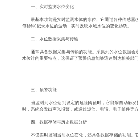
一、实时监测水位变化
最基本功能是实时监测水体的水位。它通过各种传感器(如
每秒钟)记录水位的波动，实时反映水域水位的变化趋势。
二、水位数据采集与传输
通常具备数据采集与传输的功能。采集到的水位数据会通过
水位计的重要特点，这保证了预警信息能够迅速到达相关部
三、预警功能
当监测到水位达到设定的危险阈值时，它能够自动触发报
时，系统会发出声光报警，或通过短信、电话、电子邮件等
四、数据存储与历史数据分析
不仅实时监测当前水位变化，还具备数据存储的功能。它能