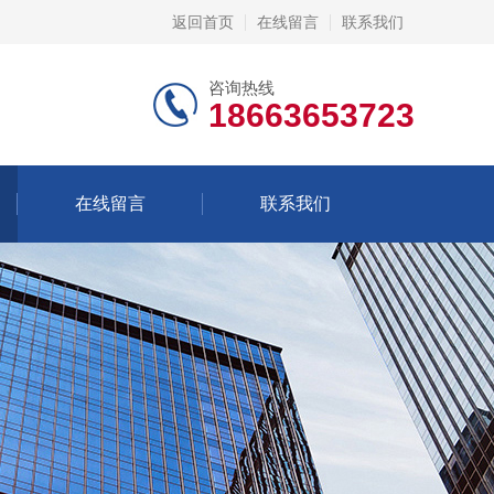
返回首页
在线留言
联系我们
咨询热线
18663653723
在线留言
联系我们