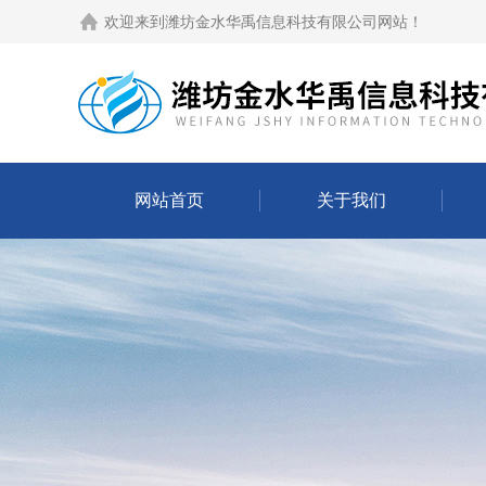
欢迎来到
潍坊金水华禹信息科技有限公司网站
！
网站首页
关于我们