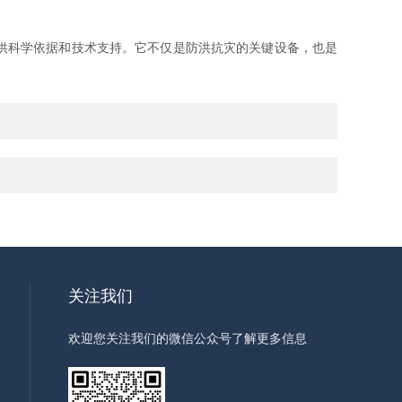
供科学依据和技术支持。它不仅是防洪抗灾的关键设备，也是
关注我们
欢迎您关注我们的微信公众号了解更多信息