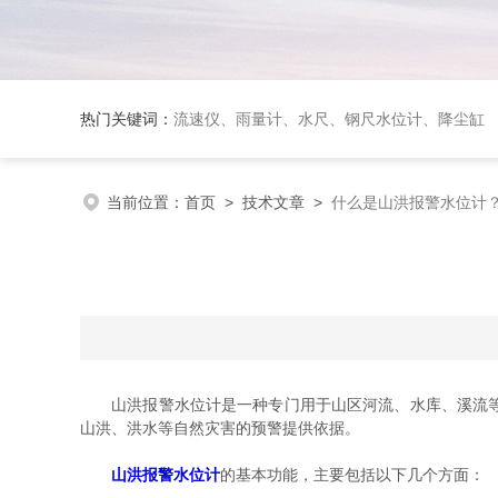
热门关键词：
流速仪、雨量计、水尺、钢尺水位计、降尘缸
当前位置：
首页
>
技术文章
>
什么是山洪报警水位计
山洪报警水位计是一种专门用于山区河流、水库、溪流等水
山洪、洪水等自然灾害的预警提供依据。
山洪报警水位计
的基本功能，主要包括以下几个方面：