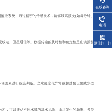
在线咨询
监控系统。通过精密的传感技术，能够以高频次(如每分钟、
电话
无线电、卫星通信等。数据传输的及时性和稳定性是山洪报警
微信扫一扫
项因素进行综合判断。当水位变化异常或超过预设警戒水位
分析，可以评估不同水域的洪水风险、山洪发生的频率、各类