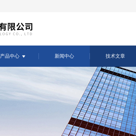
产品中心
新闻中心
技术文章