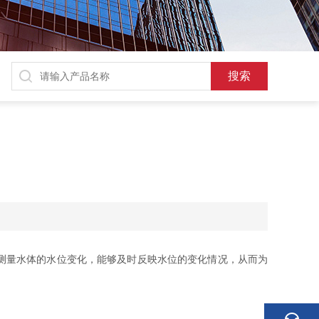
测量水体的水位变化，能够及时反映水位的变化情况，从而为