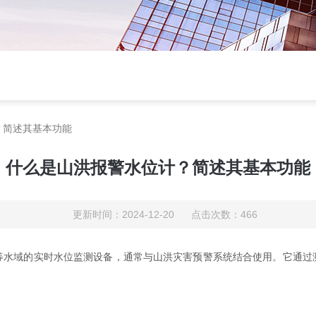
？简述其基本功能
什么是山洪报警水位计？简述其基本功能
更新时间：2024-12-20 点击次数：466
域的实时水位监测设备，通常与山洪灾害预警系统结合使用。它通过