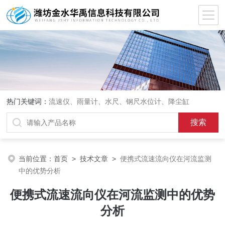
热门关键词：
流速仪、雨量计、水尺、钢尺水位计、降尘缸
当前位置：
首页
>
技术文章
>
便携式流速流向仪在河流监测
中的优势分析
便携式流速流向仪在河流监测中的优势
分析