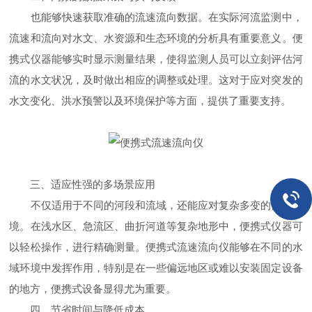
也能够快速获取准确的流速流向数据。在实际河流监测中，
流速和流向对水文、水资源和生态环境的分析具有重要意义。便
携式仪器能够实时显示测量结果，使得监测人员可以立刻评估河
流的水文状况，及时做出相应的调整或处理。这对于应对突发的
水文变化、洪水预警以及环境保护等方面，提供了重要支持。
三、适应性强的多场景应用
不仅适用于不同的河段和流域，还能应对复杂多变的自然环
境。在浅水区、急流区、曲折河道等复杂地形中，便携式仪器可
以轻松操作，进行精确测量。便携式流速流向仪能够在不同的水
域环境中发挥作用，特别是在一些偏远地区或难以安装固定设备
的地方，便携式设备显得尤为重要。
四、节省时间与降低成本