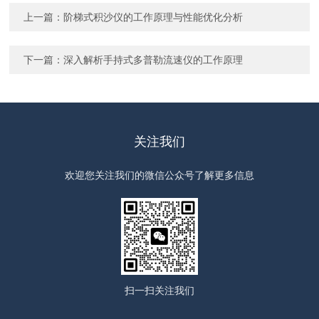
上一篇：
阶梯式积沙仪的工作原理与性能优化分析
下一篇：
深入解析手持式多普勒流速仪的工作原理
关注我们
欢迎您关注我们的微信公众号了解更多信息
扫一扫
关注我们