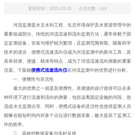
更新时间：2025-03-20 点击次数：516
河流监测是水文水利工程、生态环境保护及水资源管理中的
重要组成部分。传统的河流流速和流向监测方法，通常依赖于固
定监测设备，安装与维护较为繁琐，且监测范围有限。随着科学
技术的进步，便携式流速流向仪成为河流监测中的新兴工具，其
具有轻便、便捷、精准等特点，成为了河流流速流向测量的重要
仪器。下面就
便携式流速流向仪
在河流监测中的优势进行分析。
一、便携性与灵活性
最大的优势之一就是其便携性。其便捷的设计使得可以在多
种环境下进行流速和流向的测量，包括远离固定设施的河段、急
流或水文监测点等。同时，便携式设备的灵活性也使得监测人员
能够在较短时间内对多个点位进行数据采集，极大提高了监测工
作的效率。
二、高效的数据采集与实时反馈