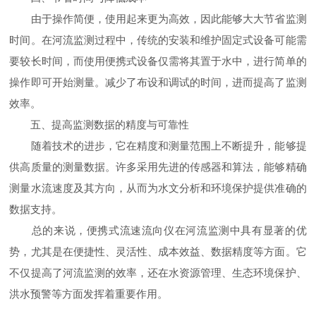
由于操作简便，使用起来更为高效，因此能够大大节省监测
时间。在河流监测过程中，传统的安装和维护固定式设备可能需
要较长时间，而使用便携式设备仅需将其置于水中，进行简单的
操作即可开始测量。减少了布设和调试的时间，进而提高了监测
效率。
五、提高监测数据的精度与可靠性
随着技术的进步，它在精度和测量范围上不断提升，能够提
供高质量的测量数据。许多采用先进的传感器和算法，能够精确
测量水流速度及其方向，从而为水文分析和环境保护提供准确的
数据支持。
总的来说，便携式流速流向仪在河流监测中具有显著的优
势，尤其是在便捷性、灵活性、成本效益、数据精度等方面。它
不仅提高了河流监测的效率，还在水资源管理、生态环境保护、
洪水预警等方面发挥着重要作用。