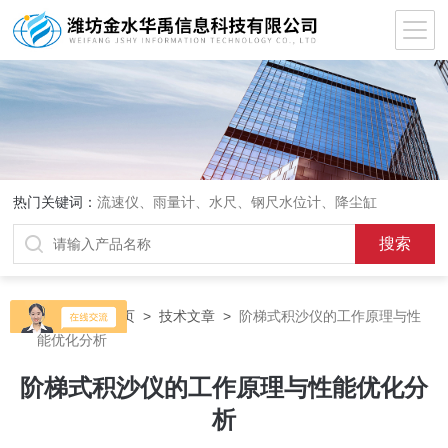
热门关键词：
流速仪、雨量计、水尺、钢尺水位计、降尘缸
当前位置：
首页
>
技术文章
>
阶梯式积沙仪的工作原理与性
能优化分析
阶梯式积沙仪的工作原理与性能优化分
析