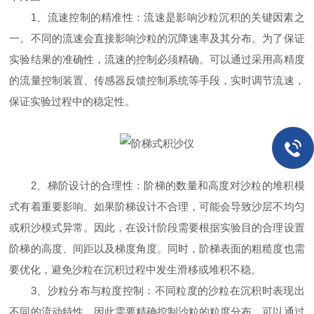
1、流速控制的精准性：流速是影响沙粒沉积的关键因素之
一。不同的流速会直接影响沙粒的沉降速率及其分布。为了保证
实验结果的准确性，流速的控制必须精确。可以通过采用高精度
的流量控制装置、传感器反馈控制系统等手段，实时调节流速，
保证实验过程中的稳定性。
2、梯阶设计的合理性：阶梯的数量和高度对沙粒的堆积模
式有着重要影响。如果阶梯设计不合理，可能会导致沙层不均匀
或积沙模式异常。因此，在设计阶段需要根据实验目的合理设置
阶梯的高度、间距以及梯度角度。同时，阶梯表面的粗糙度也需
要优化，避免沙粒在沉积过程中发生滑移或堆积不稳。
3、沙粒分布与粒度控制：不同粒度的沙粒在沉积时表现出
不同的流动特性，因此需要精确控制沙粒的粒度分布。可以通过