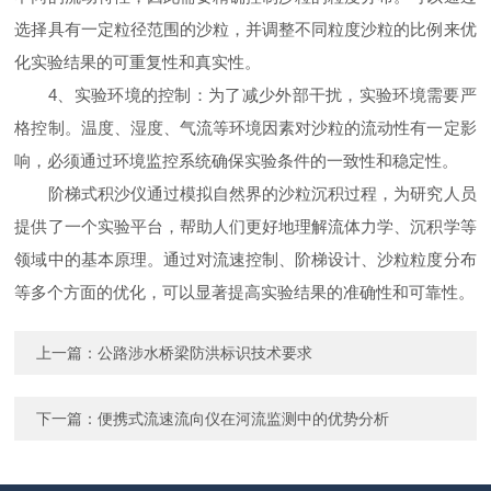
选择具有一定粒径范围的沙粒，并调整不同粒度沙粒的比例来优
化实验结果的可重复性和真实性。
4、实验环境的控制：为了减少外部干扰，实验环境需要严
格控制。温度、湿度、气流等环境因素对沙粒的流动性有一定影
响，必须通过环境监控系统确保实验条件的一致性和稳定性。
阶梯式积沙仪通过模拟自然界的沙粒沉积过程，为研究人员
提供了一个实验平台，帮助人们更好地理解流体力学、沉积学等
领域中的基本原理。通过对流速控制、阶梯设计、沙粒粒度分布
等多个方面的优化，可以显著提高实验结果的准确性和可靠性。
上一篇：
公路涉水桥梁防洪标识技术要求
下一篇：
便携式流速流向仪在河流监测中的优势分析