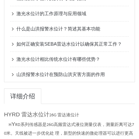
激光水位计的工作原理与应用领域
什么是山洪报警水位计？简述其基本功能
如何正确安装SEBA雷达水位计以确保其正常工作？
激光水位计相比传统水位计有哪些优势？
山洪报警水位计在预防山洪灾害方面的作用
详细介绍
HYRD 雷达水位计
26G 雷达液位计
Y
H
RD系列传感器是26G高频雷达式液位测量仪表，测量距离可达7
0米。天线被进一步优化处 理，新型的快速的微处理器可以进行更高