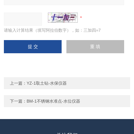
请输入计算结果（填写阿拉伯数字），如：三加四=7
上一篇：
YZ-1取土钻-水保仪器
下一篇：
BM-1不锈钢水准点-水位仪器