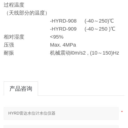
过程温度
（天线部分的温度）
-HYRD-908
(-40～250)℃
-HYRD-909
(-40～250 )℃
相对湿度
<95%
压强
Max. 4MPa
耐振
机械震动l0m/s2 , (10～150)Hz
产品咨询