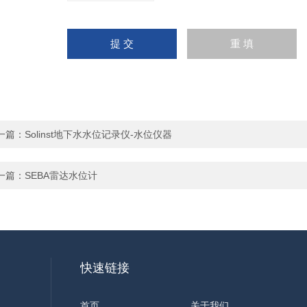
一篇：
Solinst地下水水位记录仪-水位仪器
一篇：
SEBA雷达水位计
快速链接
首页
关于我们