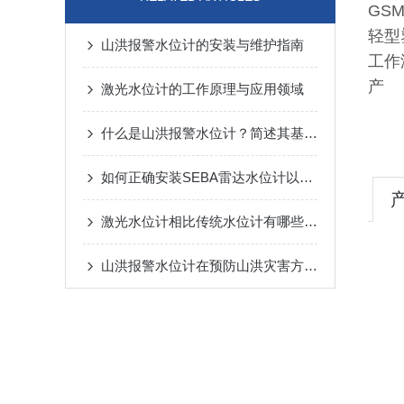
GSM
轻型塑
山洪报警水位计的安装与维护指南
工作
产
激光水位计的工作原理与应用领域
什么是山洪报警水位计？简述其基本功能
如何正确安装SEBA雷达水位计以确保其正常工作？
激光水位计相比传统水位计有哪些优势？
山洪报警水位计在预防山洪灾害方面的作用