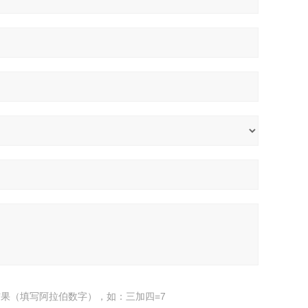
果（填写阿拉伯数字），如：三加四=7