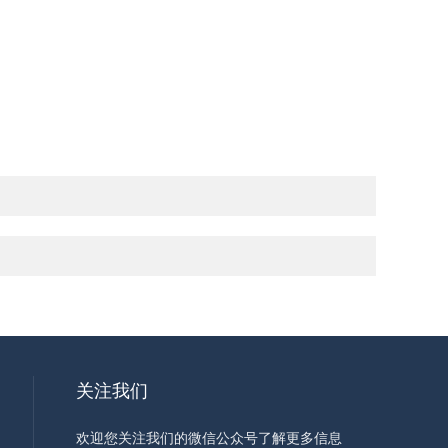
关注我们
欢迎您关注我们的微信公众号了解更多信息