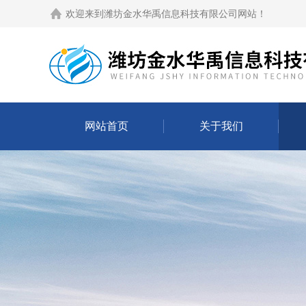
欢迎来到
潍坊金水华禹信息科技有限公司网站
！
网站首页
关于我们