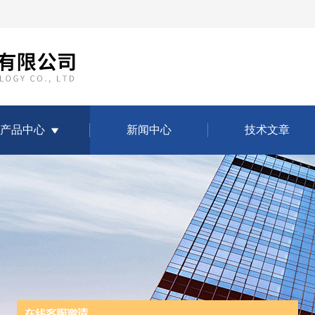
产品中心
新闻中心
技术文章