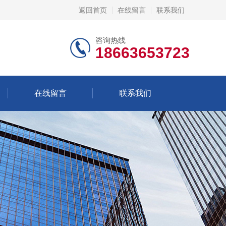
返回首页
在线留言
联系我们
咨询热线
18663653723
在线留言
联系我们