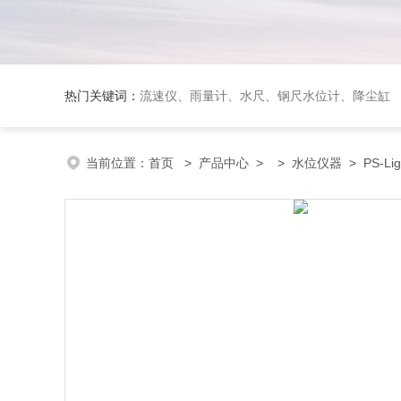
热门关键词：
流速仪、雨量计、水尺、钢尺水位计、降尘缸
当前位置：
首页
>
产品中心
> >
水位仪器
> PS-L