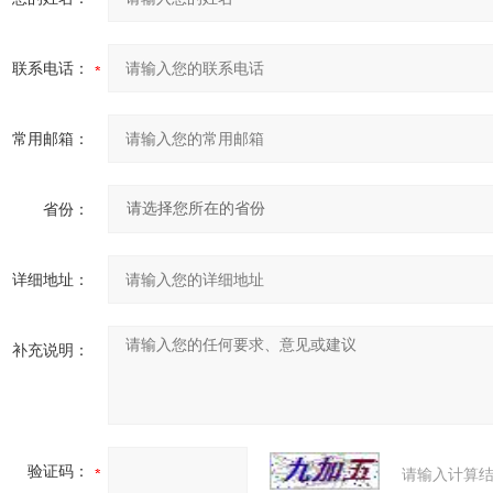
联系电话：
常用邮箱：
省份：
详细地址：
补充说明：
验证码：
请输入计算结