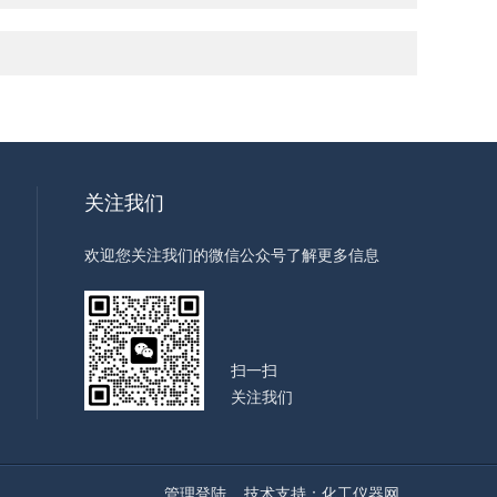
关注我们
欢迎您关注我们的微信公众号了解更多信息
扫一扫
关注我们
管理登陆
技术支持：
化工仪器网