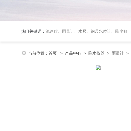
热门关键词：
流速仪、雨量计、水尺、钢尺水位计、降尘缸
当前位置：
首页
>
产品中心
>
降水仪器
>
雨量计
> 