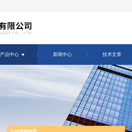
产品中心
新闻中心
技术文章