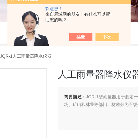
欢迎您！
来自局域网的朋友！有什么可以帮
助您的吗？
JQR-1人工雨量器降水仪器
人工雨量器降水仪
简要描述：
JQR-1型雨量器用于测
场、矿山和林业等部门。材质分为不锈