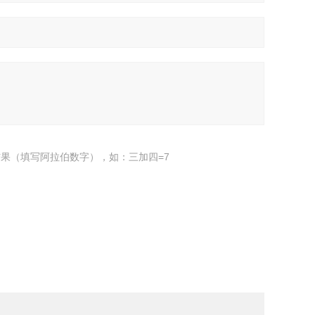
果（填写阿拉伯数字），如：三加四=7