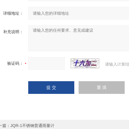
详细地址：
补充说明：
验证码：
请输入计算结
一篇：
JQR-1不锈钢普通雨量计