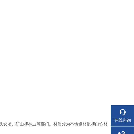
在线咨询
及农场、矿山和林业等部门。材质分为不锈钢材质和白铁材