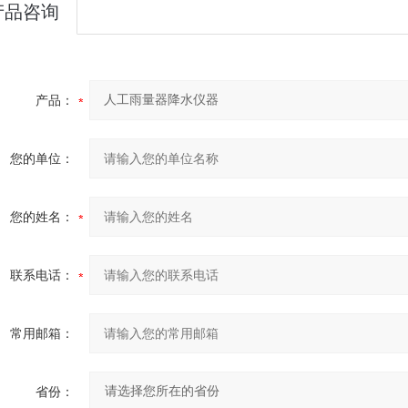
产品咨询
产品：
您的单位：
您的姓名：
联系电话：
常用邮箱：
省份：