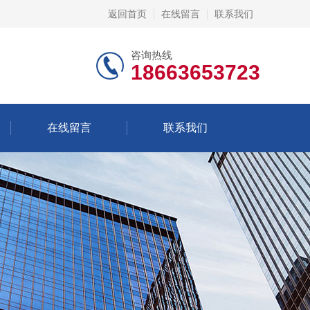
返回首页
在线留言
联系我们
咨询热线
18663653723
在线留言
联系我们