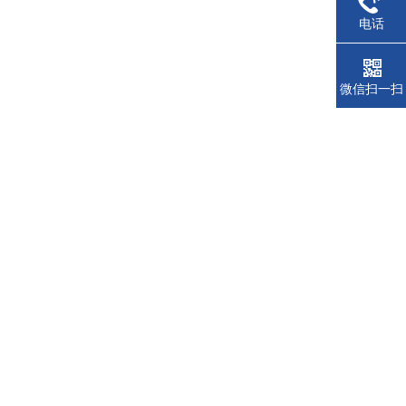
电话
微信扫一扫