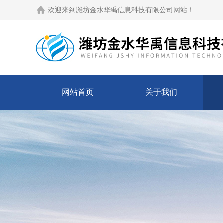
欢迎来到
潍坊金水华禹信息科技有限公司网站
！
网站首页
关于我们