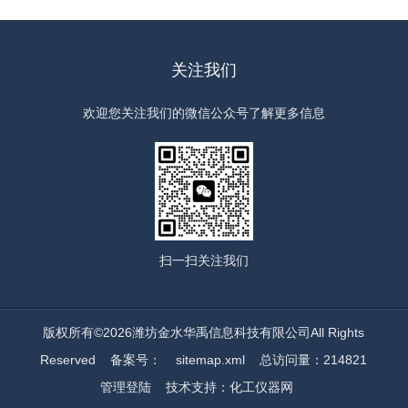
关注我们
欢迎您关注我们的微信公众号了解更多信息
扫一扫
关注我们
版权所有©2026潍坊金水华禹信息科技有限公司All Rights
Reserved
备案号：
sitemap.xml
总访问量：214821
管理登陆
技术支持：
化工仪器网