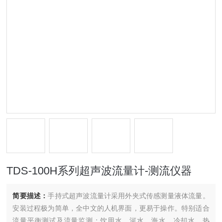
TDS-100H系列超声波流量计-测流仪器
简要描述：
手持式超声波流量计采用外夹式传感测量液体流量。
安装过程极为简单，全中文的人机界面，更易于操作。特别适合
流量平衡测试及流量监测：饮用水、河水、海水、冷却水、热