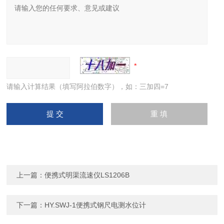
请输入计算结果（填写阿拉伯数字），如：三加四=7
上一篇：
便携式明渠流速仪LS1206B
下一篇：
HY.SWJ-1便携式钢尺电测水位计