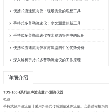
便携式流速流向仪：现场测量的理想工具
手持式多普勒流速仪：水文测量的新工具
手持式多普勒流速仪在水资源管理中的应用
便携式流速流向仪在河流监测中的优势分析
深入解析手持式多普勒流速仪的工作原理
详细介绍
TDS-100H系列超声波流量计-测流仪器
概述
手持式超声波流量计采用外夹式传感测量液体流量。安装过程极为简