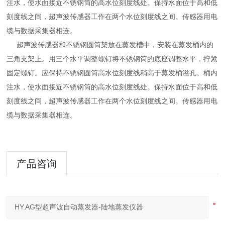
注水，使水面接近不锈钢筒的高水位刻度线处。保持水面位于高和低
刻度线之间，超声波传感器工作在两个水位刻度线之间。传感器用电
缆与数据采集器相连。
超声波传感器和不锈钢圆筒架放在蒸发槽中，安装在蒸发桶内的
三角支架上。用三个水平调整螺钉将不锈钢筒的底座调整水平，拧紧
固定螺钉。应保持不锈钢圆筒高水位刻度线稍高于蒸发桶溢孔。桶内
注水，使水面接近不锈钢筒的高水位刻度线处。保持水面位于高和低
刻度线之间，超声波传感器工作在两个水位刻度线之间。传感器用电
缆与数据采集器相连。
产品咨询