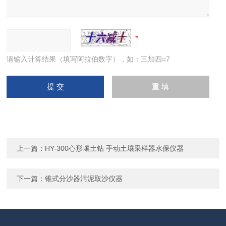
请输入计算结果（填写阿拉伯数字），如：三加四=7
上一篇：
HY-300心形壤土钻 手动土壤采样器水保仪器
下一篇：
锥式分沙器污泥取沙仪器