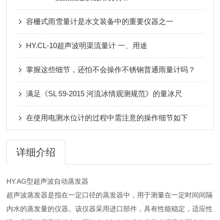
容栅式雨雪量计是水文装备中的重要仪器之一
HY.CL-10超声波明渠流量计 一、用途
掌握这些细节，还怕不会操作不锈钢普通雨量计吗？
满足《SL 59-2015 河流冰情观测规范》的量冰尺
在使用电测水位计的过程中需注意的操作细节如下
详细介绍
HY.AG型超声波自动蒸发器
超声波蒸发器是指在一定口径的蒸发器中，用于测量在一定时间间隔
内水的蒸发量的仪器。该仪器采用进口部件，具有性能稳定，适应性