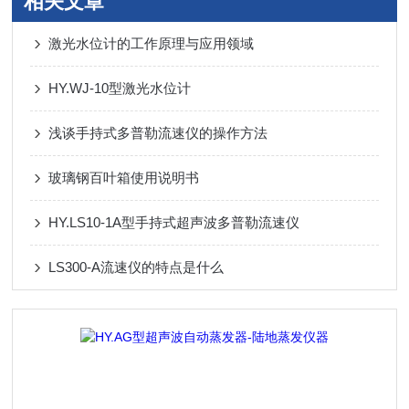
相关文章
激光水位计的工作原理与应用领域
HY.WJ-10型激光水位计
浅谈手持式多普勒流速仪的操作方法
玻璃钢百叶箱使用说明书
HY.LS10-1A型手持式超声波多普勒流速仪
LS300-A流速仪的特点是什么