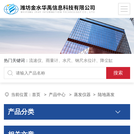
热门关键词：
流速仪、雨量计、水尺、钢尺水位计、降尘缸
当前位置：
首页
>
产品中心
>
蒸发仪器
>
陆地蒸发
产品分类